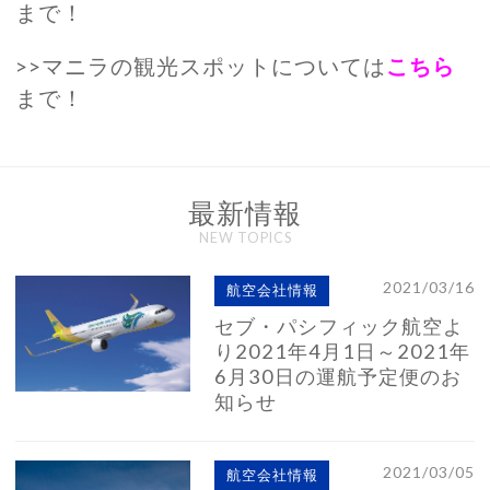
まで！
>>マニラの観光スポットについては
こちら
まで！
最新情報
NEW TOPICS
2021/03/16
航空会社情報
セブ・パシフィック航空よ
り2021年4月1日～2021年
6月30日の運航予定便のお
知らせ
2021/03/05
航空会社情報