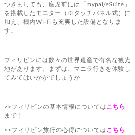
つきましても、座席前には「mypal/eSuite」
を搭載したモニター（※タッチパネル式）に
加え、機内Wi-Fiも充実した設備となりま
す。
フィリピンには数々の世界遺産で有名な観光
地があります。まずは、マニラ行きを体験し
てみてはいかがでしょうか。
>>フィリピンの基本情報については
こちら
まで！
>>フィリピン旅行の心得については
こちら