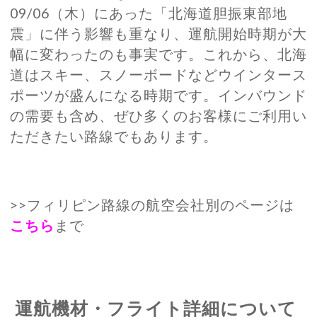
09/06（木）にあった「北海道胆振東部地
震」に伴う影響も重なり、運航開始時期が大
幅に変わったのも事実です。これから、北海
道はスキー、スノーボードなどウインタース
ポーツが盛んになる時期です。インバウンド
の需要も含め、ぜひ多くのお客様にご利用い
ただきたい路線でもあります。
>>フィリピン路線の航空会社別のページは
こちら
まで
運航機材・フライト詳細について