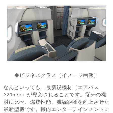
◆ビジネスクラス（イメージ画像）
なんといっても、最新鋭機材（エアバス
321neo）が導入されることです。従来の機
材に比べ、燃費性能、航続距離を向上させた
最新型機です。機内エンターテインメントに