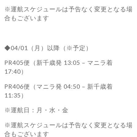
※運航スケジュールは予告なく変更となる場
合もございます
◆04/01（月）以降（※予定）
PR405便（新千歳発 13:05 – マニラ着
17:40）
PR406便（マニラ発 04:50 – 新千歳着
11:35）
※運航日：月・水・金
※運航スケジュールは予告なく変更となる場
合もございます