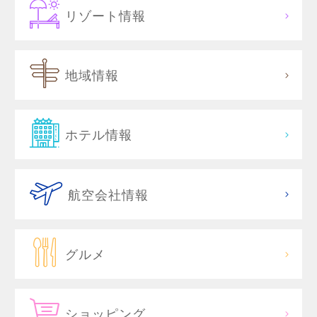
リゾート情報
地域情報
ホテル情報
航空会社情報
グルメ
ショッピング