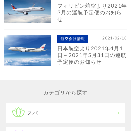
フィリピン航空より2021年
3月の運航予定便のお知ら
せ
2021/02/18
航空会社情報
日本航空より2021年4月1
日～2021年5月31日の運航
予定便のお知らせ
カテゴリから探す
スパ