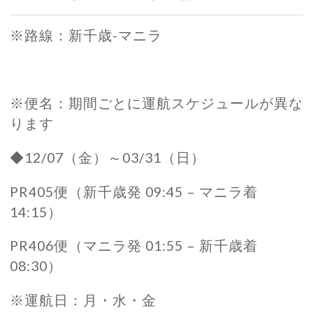
※路線：新千歳-マニラ
※便名：期間ごとに運航スケジュールが異な
ります
◆12/07（金）～03/31（日）
PR405便（新千歳発 09:45 – マニラ着
14:15）
PR406便（マニラ発 01:55 – 新千歳着
08:30）
※運航日：月・水・金