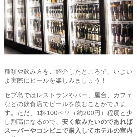
種類や飲み方をご紹介したところで、いよい
よ実際にビールを楽しみましょう！
セブ島ではレストランやバー、屋台、カフェ
などの飲食店でビールを飲むことができま
す。ただ、1杯100ペソ（約200円）程度と少
し割高になるので、
安く飲みたいのであれば
スーパーやコンビニで購入してホテルの室内