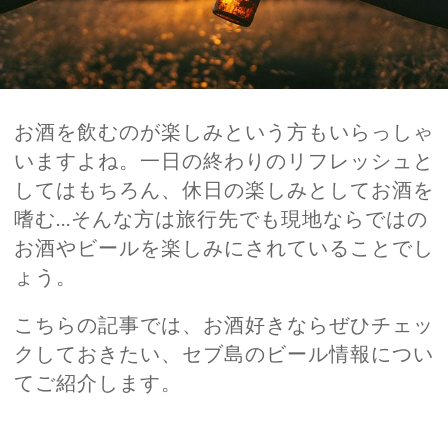
お酒を飲むのが楽しみという方もいらっしゃ
いますよね。一日の終わりのリフレッシュと
してはもちろん、休日の楽しみとしてお酒を
嗜む…そんな方は旅行先でも現地ならではの
お酒やビールを楽しみにされていることでし
ょう。
こちらの記事では、お酒好きならぜひチェッ
クしておきたい、セブ島のビール情報につい
てご紹介します。