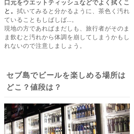
口元をウエットティッシュなどでよく拭くこ
と。
拭いてみると分かるように、茶色く汚れ
ていることもしばしば…。
現地の方であればまだしも、旅行者がそのま
ま飲むと汚れから体調を崩してしまうかもし
れないので注意しましょう。
セブ島でビールを楽しめる場所は
どこ？値段は？