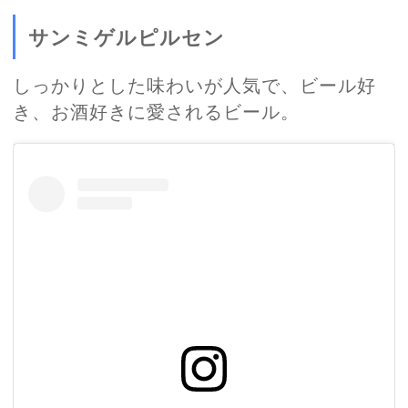
サンミゲルピルセン
しっかりとした味わいが人気で、ビール好
き、お酒好きに愛されるビール。