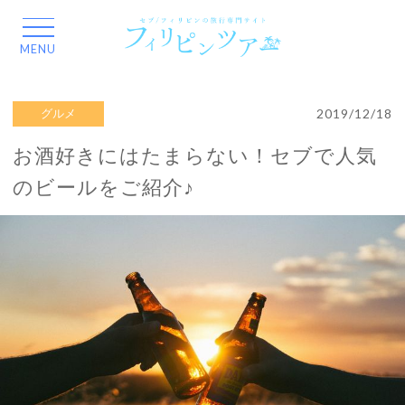
2019/12/18
グルメ
お酒好きにはたまらない！セブで人気
のビールをご紹介♪