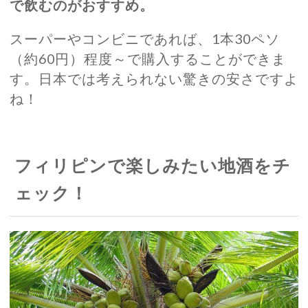
で飲むのがおすすめ。
スーパーやコンビニであれば、1本30ペソ
（約60円）程度～で購入することができま
す。日本では考えられない驚きの安さですよ
ね！
フィリピンで楽しみたい地酒をチ
ェック！