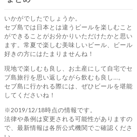
いかがでしたでしょうか。
セブ島では日本とは違うビールを楽しむこと
ができることがお分かりいただけたかと思い
ます。常夏で楽しむ美味しいビール、ビール
好きの方にはたまりませんね！
現地で楽しむも良し、お土産にして自宅でセ
ブ島旅行を思い返しながら飲むも良し…。
セブ島に行かれる際には、ぜひビールを堪能
してくださいね！
※2019/12/18時点の情報です。
法律や条例は変更される可能性がありますの
で、最新情報は各所公式機関でご確認くださ
い。