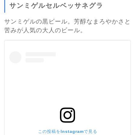
サンミゲルセルベッサネグラ
サンミゲルの黒ビール。芳醇なまろやかさと
苦みが人気の大人のビール。
この投稿をInstagramで見る