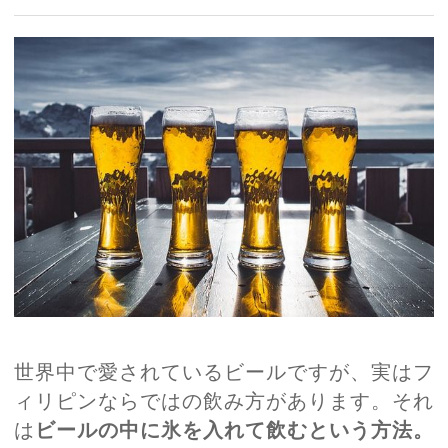
世界中で愛されているビールですが、実はフ
ィリピンならではの飲み方があります。それ
は
ビールの中に氷を入れて飲むという方法。