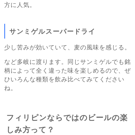
方に人気。
サンミゲルスーパードライ
少し苦みが効いていて、麦の風味を感じる。
など多岐に渡ります。同じサンミゲルでも銘
柄によって全く違った味を楽しめるので、ぜ
ひいろんな種類を飲み比べてみてください
ね。
フィリピンならではのビールの楽
しみ方って？