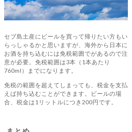
セブ島土産にビールを買って帰りたい方もい
らっしゃるかと思いますが、海外から日本に
お酒を持ち込むには免税範囲でがあるので注
意が必要。免税範囲は3本（1本あたり
760ml）までになります。
免税の範囲を超えてしまっても、税金を支払
えば持ち込むことができます。ビールの場
合、税金は1リットルにつき200円です。
まとめ