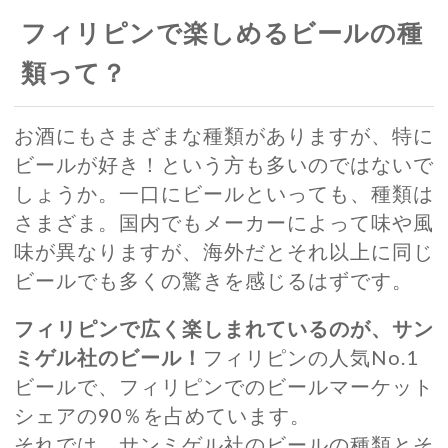
フィリピンで楽しめるビールの種
類って？
お酒にもさまざまな種類がありますが、特に
ビールが好き！という方も多いのではないで
しょうか。一口にビールといっても、種類は
さまざま。国内でもメーカーによって味や風
味が異なりますが、海外だとそれ以上に同じ
ビールでも多くの驚きを感じるはずです。
フィリピンで広く楽しまれているのが、サン
ミゲル社のビール！
フィリピンの人気No.1
ビールで、フィリピンでのビールマーケット
シェアの90％を占めています。
それでは、サンミゲル社のビールの種類とそ