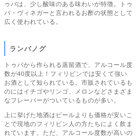
ゥバは、少し酸味のある味わいが特徴。トゥ
バ・ヴィネガーと言われるお酢の状態として
広く使われている。
ランバノグ
トゥバから作られる蒸留酒で、アルコール度
数が40度以上！フィリピンでは安くて強い
お酒として知られている。市販されているも
のにはイチゴやリンゴ、メロンなどさまざま
なフレーバーがついているものが多い。
上に挙げた地酒はビールよりも価格が安いこ
とで現地のフィリピン人の方たちによく飲ま
れています。ただ、アルコール度数が高いの