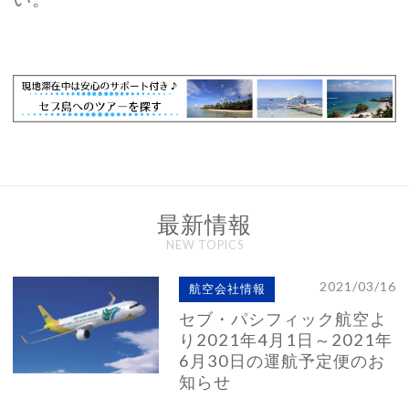
最新情報
NEW TOPICS
2021/03/16
航空会社情報
セブ・パシフィック航空よ
り2021年4月1日～2021年
6月30日の運航予定便のお
知らせ