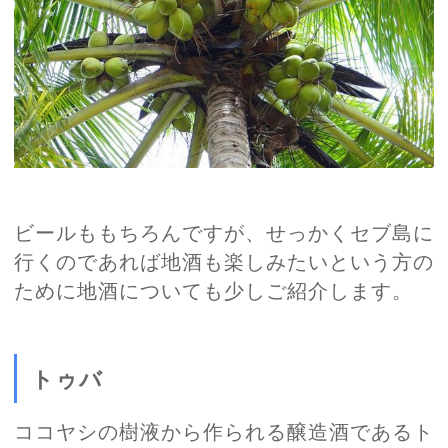
ビールももちろんですが、せっかくセブ島に
行くのであれば地酒も楽しみたいという方の
ために地酒についても少しご紹介します。
トゥバ
ココヤシの樹液から作られる醸造酒であるト