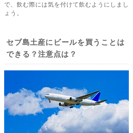
で、飲む際には気を付けて飲むようにしまし
ょう。
セブ島土産にビールを買うことは
できる？注意点は？