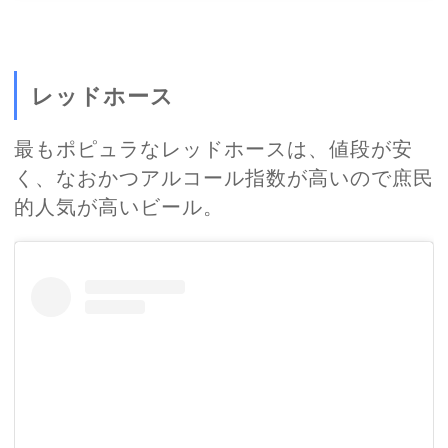
レッドホース
最もポピュラなレッドホースは、値段が安
く、なおかつアルコール指数が高いので庶民
的人気が高いビール。