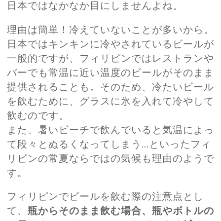
日本ではなかなか目にしませんよね。
理由は簡単！冷えていないことが多いから。
日本ではキンキンに冷やされているビールが
一般的ですが、フィリピンではレストランや
バーでも常温に近い温度のビールがそのまま
提供されることも。そのため、冷たいビール
を飲むために、グラスに氷を入れて冷やして
飲むのです。
また、暑いビーチで飲んでいると気温によっ
て段々とぬるくなってしまう…といったフィ
リピンの常夏ならではの気候も理由のようで
す。
フィリピンでビールを飲む際の注意点とし
て、
瓶からそのまま飲む場合、瓶やボトルの