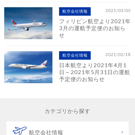
2021/03/05
航空会社情報
フィリピン航空より2021年
3月の運航予定便のお知ら
せ
2021/02/18
航空会社情報
日本航空より2021年4月1
日～2021年5月31日の運航
予定便のお知らせ
カテゴリから探す
航空会社情報