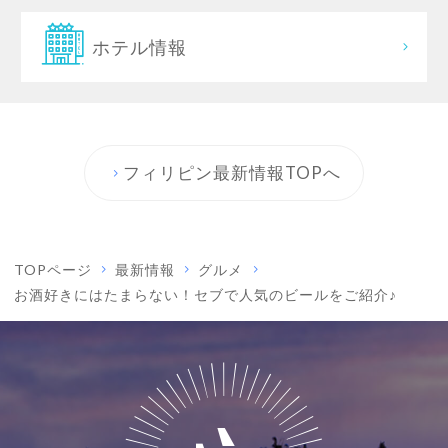
ホテル情報
フィリピン最新情報TOPへ
TOPページ
最新情報
グルメ
お酒好きにはたまらない！セブで人気のビールをご紹介♪