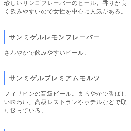
珍しいリンゴフレーバーのビール。香りが良
く飲みやすいので女性を中心に人気がある。
サンミゲルレモンフレーバー
さわやかで飲みやすいビール。
サンミゲルプレミアムモルツ
フィリピンの高級ビール。まろやかで香ばし
い味わい。高級レストランやホテルなどで取
り扱っている。