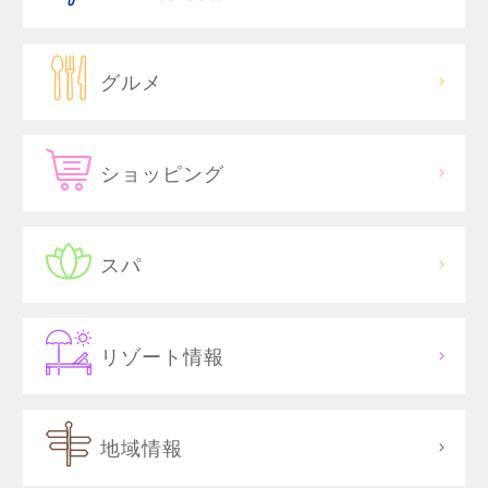
グルメ
ショッピング
スパ
リゾート情報
地域情報