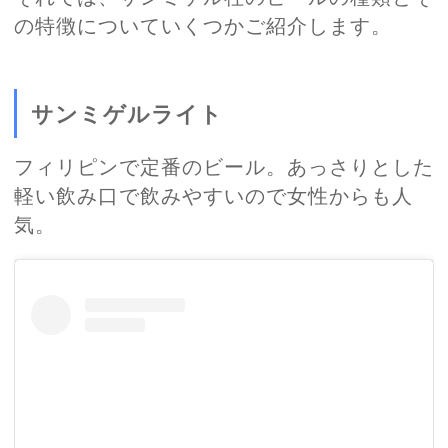
の特徴についていくつかご紹介します。
サンミゲルライト
フィリピンで定番のビール。あっさりとした
軽い飲み口で飲みやすいので女性からも人
気。