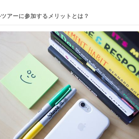
ルツアーに参加するメリットとは？