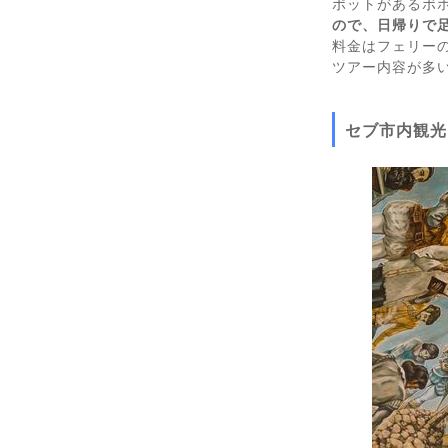
ポットがあるボ
ので、日帰りで
料金はフェリーの
ツアー内容が多
セブ市内観光