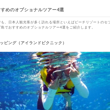
すすめのオプショナルツアー4選
でも、日本人観光客が多く訪れる場所といえばビーチリゾートのセ
ブ島でおすすめのオプショナルツアー4選をご紹介します。
ッピング（アイランドピクニック）