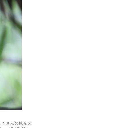
たくさんの観光ス