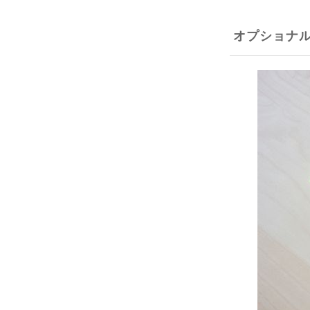
オプショナ