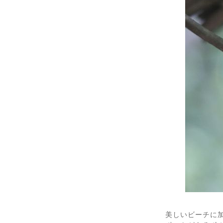
美しいビーチに