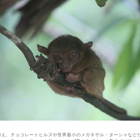
加え、チョコレートヒルズや世界最小のメガネザル・ターシャなど