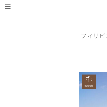
フィリピ
地域情報