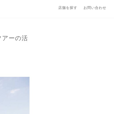
店舗を探す
お問い合わせ
ツアーの活