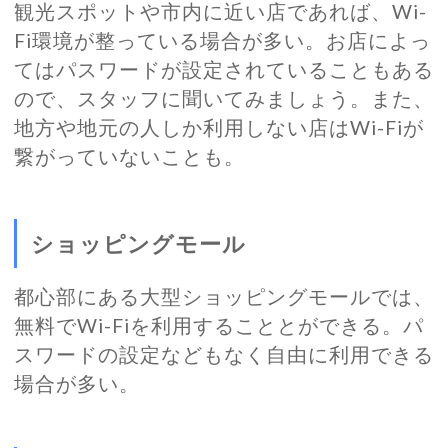
観光スポットや市内に近い店であれば、Wi-
Fi環境が整っている場合が多い。お店によっ
てはパスワードが設定されていることもある
ので、スタッフに聞いてみましょう。また、
地方や地元の人しか利用しない店はWi-Fiが
繋がっていないことも。
ショッピングモール
都心部にある大型ショッピングモールでは、
無料でWi-Fiを利用することとができる。パ
スワードの設定などもなく自由に利用できる
場合が多い。