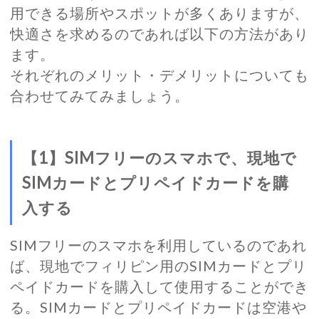
用できる場所やスポットが多くありますが、
快適さを求めるのであれば以下の方法があり
ます。
それぞれのメリット・デメリットについても
合わせてみてみましょう。
【1】SIMフリーのスマホで、現地で
SIMカードとプリペイドカードを購
入する
SIMフリーのスマホを利用しているのであれ
ば、現地でフィリピン用のSIMカードとプリ
ペイドカードを購入して使用することができ
る。SIMカードとプリペイドカードは空港や