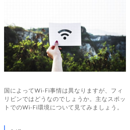
国によってWi-Fi事情は異なりますが、フィ
リピンではどうなのでしょうか。主なスポッ
トでのWi-Fi環境について見てみましょう。