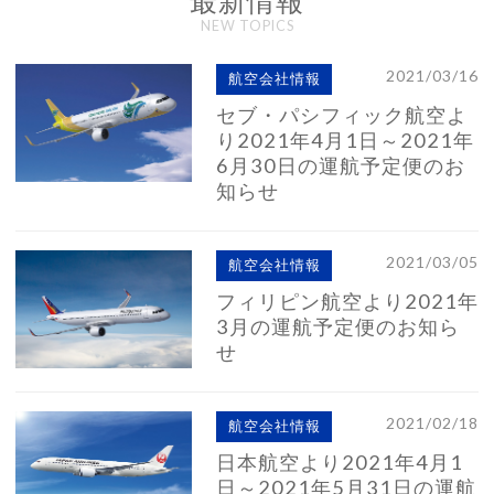
最新情報
NEW TOPICS
2021/03/16
航空会社情報
セブ・パシフィック航空よ
り2021年4月1日～2021年
6月30日の運航予定便のお
知らせ
2021/03/05
航空会社情報
フィリピン航空より2021年
3月の運航予定便のお知ら
せ
2021/02/18
航空会社情報
日本航空より2021年4月1
日～2021年5月31日の運航