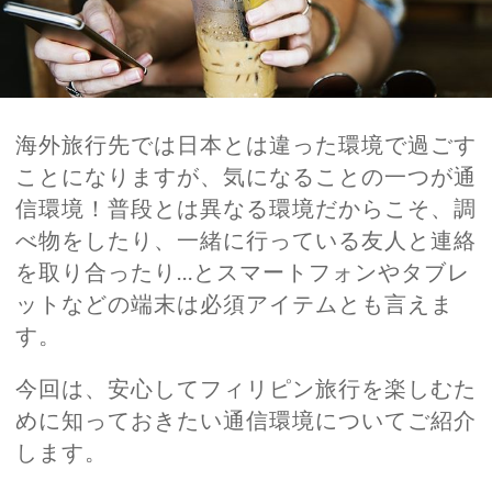
海外旅行先では日本とは違った環境で過ごす
ことになりますが、気になることの一つが通
信環境！普段とは異なる環境だからこそ、調
べ物をしたり、一緒に行っている友人と連絡
を取り合ったり…とスマートフォンやタブレ
ットなどの端末は必須アイテムとも言えま
す。
今回は、安心してフィリピン旅行を楽しむた
めに知っておきたい通信環境についてご紹介
します。