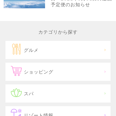
予定便のお知らせ
カテゴリから探す
グルメ
ショッピング
スパ
リゾート情報