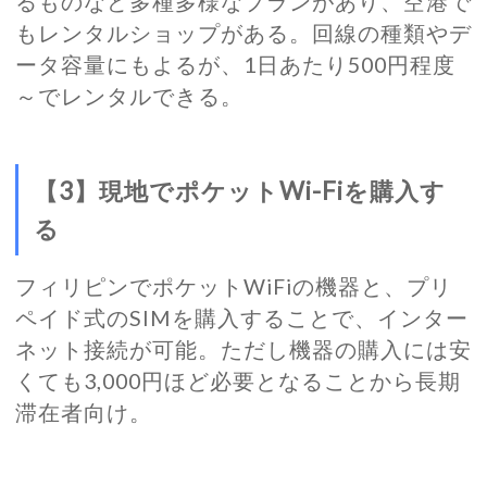
るものなど多種多様なプランがあり、空港で
もレンタルショップがある。回線の種類やデ
ータ容量にもよるが、1日あたり500円程度
～でレンタルできる。
【3】現地でポケットWi-Fiを購入す
る
フィリピンでポケットWiFiの機器と、プリ
ペイド式のSIMを購入することで、インター
ネット接続が可能。ただし機器の購入には安
くても3,000円ほど必要となることから長期
滞在者向け。