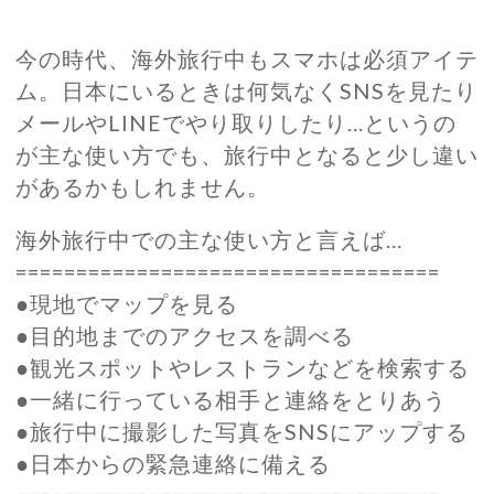
今の時代、海外旅行中もスマホは必須アイテ
ム。日本にいるときは何気なくSNSを見たり
メールやLINEでやり取りしたり…というの
が主な使い方でも、旅行中となると少し違い
があるかもしれません。
海外旅行中での主な使い方と言えば…
===================================
●現地でマップを見る
●目的地までのアクセスを調べる
●観光スポットやレストランなどを検索する
●一緒に行っている相手と連絡をとりあう
●旅行中に撮影した写真をSNSにアップする
●日本からの緊急連絡に備える