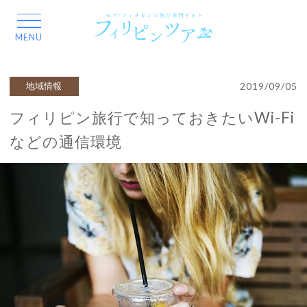
2019/09/05
地域情報
フィリピン旅行で知っておきたいWi-Fi
などの通信環境