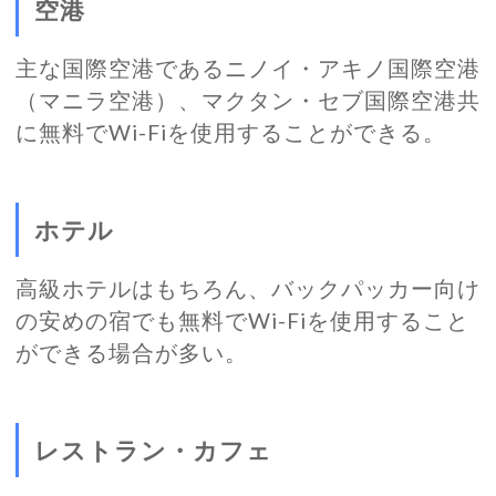
空港
主な国際空港であるニノイ・アキノ国際空港
（マニラ空港）、マクタン・セブ国際空港共
に無料でWi-Fiを使用することができる。
ホテル
高級ホテルはもちろん、バックパッカー向け
の安めの宿でも無料でWi-Fiを使用すること
ができる場合が多い。
レストラン・カフェ