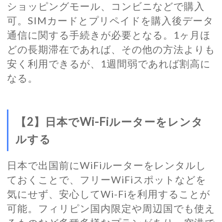
ショッピングモール、コンビニなどで購入
可。SIMカードとプリペイドを購入後データ
通信に関する手続きが必要となる。1ヶ月ほ
どの長期滞在であれば、その他の方法よりも
安く利用できるが、1週間弱であれば割高に
なる。
【2】日本でWi-Fiルーターをレンタ
ルする
日本で出国前にWiFiルーターをレンタルし
ておくことで、フリーWiFiスポットなどを
気にせず、安心してWi-Fiを利用することが
可能。フィリピン国内限定や周辺国でも使え