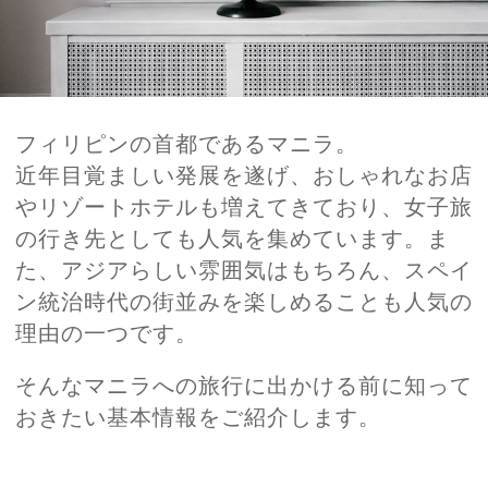
フィリピンの首都であるマニラ。
近年目覚ましい発展を遂げ、おしゃれなお店
やリゾートホテルも増えてきており、女子旅
の行き先としても人気を集めています。ま
た、アジアらしい雰囲気はもちろん、スペイ
ン統治時代の街並みを楽しめることも人気の
理由の一つです。
そんなマニラへの旅行に出かける前に知って
おきたい基本情報をご紹介します。