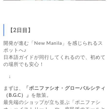
【2日目】
開発が進む「New Manila」を感じられるス
ポットへ♪
日本語ガイドが同行してくれるので、初めて
の場所でも安心！
↓
まずは、
「ボニファシオ・グローバルシティ
（B.G.C）」
を散策。
最先端のショップが立ち並ぶ「ボニファシ