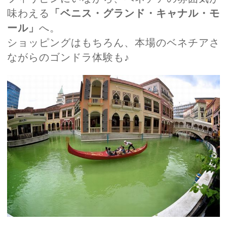
味わえる
「ベニス・グランド・キャナル・モ
ール」
へ。
ショッピングはもちろん、本場のベネチアさ
ながらのゴンドラ体験も♪