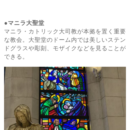
●マニラ大聖堂
マニラ・カトリック大司教が本拠を置く重要
な教会。大聖堂のドーム内では美しいステン
ドグラスや彫刻、モザイクなどを見ることが
できる。