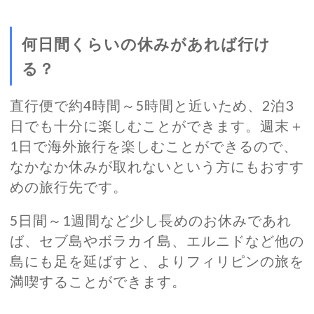
何日間くらいの休みがあれば行け
る？
直行便で約4時間～5時間と近いため、2泊3
日でも十分に楽しむことができます。週末＋
1日で海外旅行を楽しむことができるので、
なかなか休みが取れないという方にもおすす
めの旅行先です。
5日間～1週間など少し長めのお休みであれ
ば、セブ島やボラカイ島、エルニドなど他の
島にも足を延ばすと、よりフィリピンの旅を
満喫することができます。