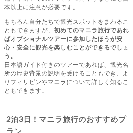
本以上に注意が必要です。
もちろん自分たちで観光スポットをまわるこ
ともできますが、
初めてのマニラ旅行であれ
ばオプショナルツアーに参加したほうが安
心・安全に観光を楽しむことができるでしょ
う。
日本語ガイド付きのツアーであれば、観光名
所の歴史背景の説明を受けることもでき、よ
りフィリピンやマニラについて詳しく知るこ
ともできます。
2泊3日！マニラ旅行のおすすめプ
ラン