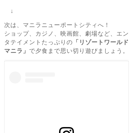
↓
次は、マニラニューポートシティへ！
ショップ、カジノ、映画館、劇場など、エン
タテイメントたっぷりの
「リゾートワールド
マニラ」
で夕食まで思い切り遊びましょう。