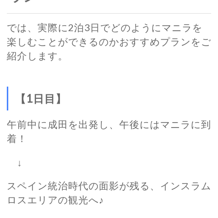
では、実際に2泊3日でどのようにマニラを
楽しむことができるのかおすすめプランをご
紹介します。
【1日目】
午前中に成田を出発し、午後にはマニラに到
着！
↓
スペイン統治時代の面影が残る、インスラム
ロスエリアの観光へ♪