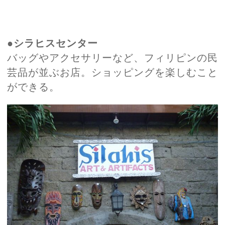
●シラヒスセンター
バッグやアクセサリーなど、フィリピンの民
芸品が並ぶお店。ショッピングを楽しむこと
ができる。