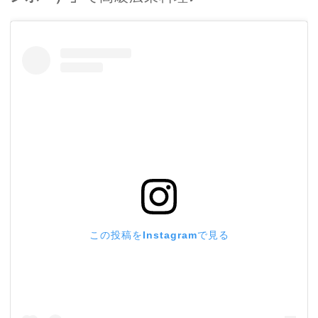
この投稿をInstagramで見る