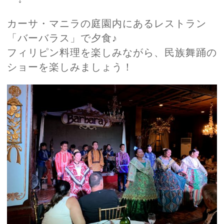
カーサ・マニラの庭園内にあるレストラン
「バーバラス」で夕食♪
フィリピン料理を楽しみながら、民族舞踊の
ショーを楽しみましょう！