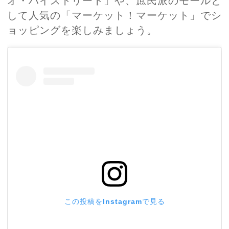
オ・ハイストリート」や、庶民派のモールと
して人気の「マーケット！マーケット」でシ
ョッピングを楽しみましょう。
この投稿をInstagramで見る