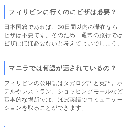
フィリピンに行くのにビザは必要？
日本国籍であれば、30日間以内の滞在なら
ビザは不要です。そのため、通常の旅行では
ビザはほぼ必要ないと考えてよいでしょう。
マニラでは何語が話されているの？
フィリピンの公用語はタガログ語と英語。ホ
テルやレストラン、ショッピングモールなど
基本的な場所では、ほぼ英語でコミュニケー
ションを取ることができます。