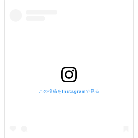
この投稿をInstagramで見る