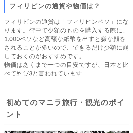
フィリピンの通貨や物価は？
フィリピンの通貨は「フィリピンペソ」にな
ります。街中で少額のものを購入する際に、
1,000ペソなど高額な紙幣を出すと嫌な顔を
されることが多いので、できるだけ少額に崩
しておくのがおすすめです。
物価はあくまで一つの目安ですが、日本と比
べて約1/3と言われています。
初めてのマニラ旅行・観光のポイ
ント