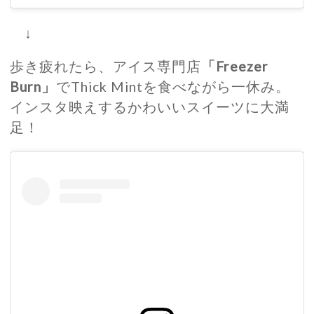
↓
歩き疲れたら、アイス専門店
「Freezer
Burn」
でThick Mintを食べながら一休み。
インスタ映えするかわいいスイーツに大満
足！