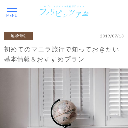
2019/07/18
地域情報
初めてのマニラ旅行で知っておきたい
基本情報＆おすすめプラン