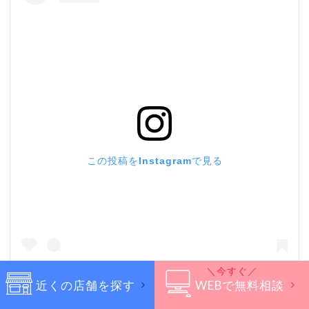
この投稿をInstagramで見る
今すぐ
近くの店舗を
探す
WEBで
無料相談