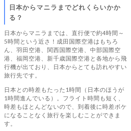
日本からマニラまでどれくらいかか
る？
日本からマニラまでは、直行便で約4時間～
5時間という近さ！成田国際空港はもちろ
ん、羽田空港、関西国際空港、中部国際空
港、福岡空港、新千歳国際空港と各地から飛
行機が出ており、日本からとても訪れやすい
旅行先です。
日本との時差もたった1時間（日本のほうが
1時間進んでいる）。フライト時間も短く、
時差もほとんどないので、到着後に時差ボケ
になることなく旅行を楽しむことができま
す。