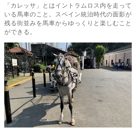
「カレッサ」とはイントラムロス内を走って
いる馬車のこと。スペイン統治時代の面影が
残る街並みを馬車からゆっくりと楽しむこと
ができる。