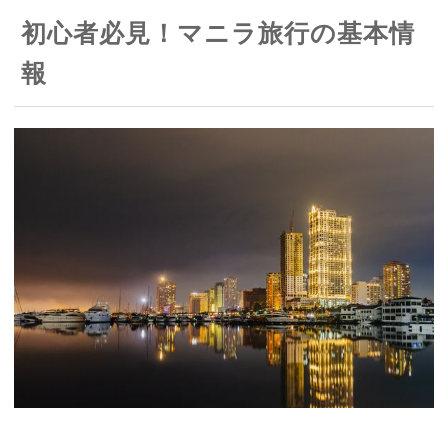
初心者必見！マニラ旅行の基本情
報