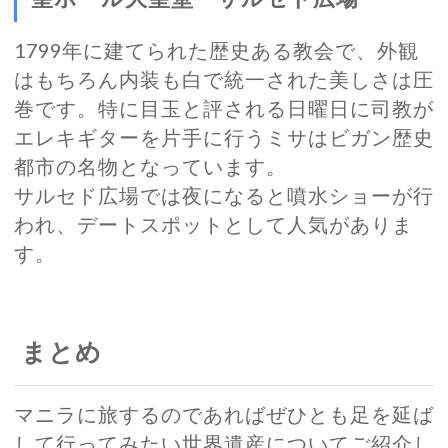
1799年に建てられた歴史ある教会で、外観
はもちろん内装も白で統一された美しさは圧
巻です。特に目玉と評される日曜日に司教が
エレキギターを片手に行うミサはビガン歴史
都市の名物となっています。
サルセド広場では夜になると噴水ショーが行
われ、デートスポットとして人気がありま
す。
まとめ
マニラに旅するのであればぜひとも足を延ば
して行ってみたい世界遺産についてご紹介し