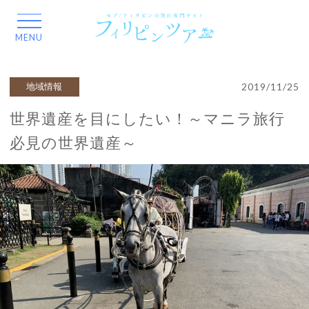
2019/11/25
地域情報
世界遺産を目にしたい！～マニラ旅行
必見の世界遺産～