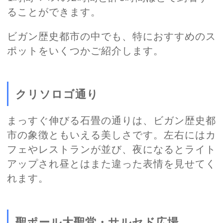
ることができます。
ビガン歴史都市の中でも、特におすすめのス
ポットをいくつかご紹介します。
クリソロゴ通り
まっすぐ伸びる石畳の通りは、ビガン歴史都
市の象徴ともいえる美しさです。左右にはカ
フェやレストランが並び、夜になるとライト
アップされ昼とはまた違った表情を見せてく
れます。
聖ポール大聖堂・サルセド広場