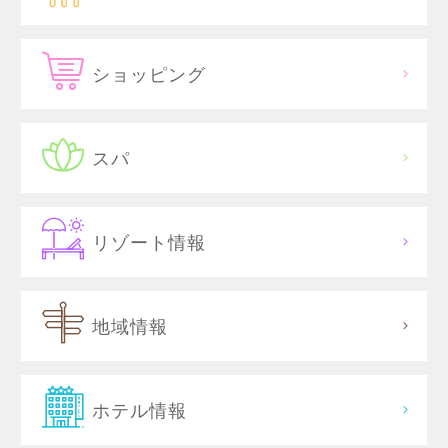
ショッピング
スパ
リゾート情報
地域情報
ホテル情報