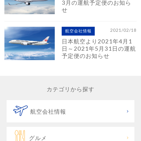
3月の運航予定便のお知ら
せ
2021/02/18
航空会社情報
日本航空より2021年4月1
日～2021年5月31日の運航
予定便のお知らせ
カテゴリから探す
航空会社情報
グルメ