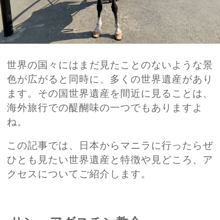
世界の国々にはまだ見たことのないような景
色が広がると同時に、多くの世界遺産があり
ます。その国世界遺産を間近に見ることは、
海外旅行での醍醐味の一つでもありますよ
ね。
この記事では、日本からマニラに行ったらぜ
ひとも見たい世界遺産と特徴や見どころ、ア
クセスについてご紹介します。