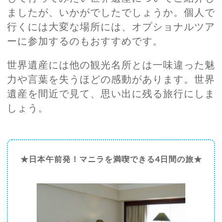
ましたが、いかがでしたでしょうか。個人で
行くには大変な場所には、オプショナルツア
ーに参加するのもおすすめです。
世界遺産には他の観光名所とは一味違った魅
力や言葉を失うほどの感動があります。世界
遺産を間近で見て、思い出に残る旅行にしま
しょう。
★日本午前発！マニラを満喫できる4日間の旅★