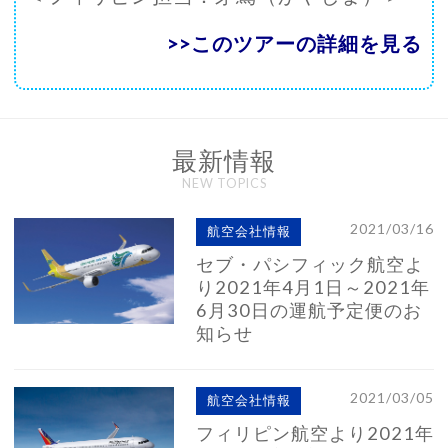
>>このツアーの詳細を見る
最新情報
NEW TOPICS
2021/03/16
航空会社情報
セブ・パシフィック航空よ
り2021年4月1日～2021年
6月30日の運航予定便のお
知らせ
2021/03/05
航空会社情報
フィリピン航空より2021年