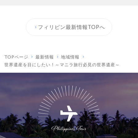
フィリピン最新情報TOPへ
TOPページ
最新情報
地域情報
世界遺産を目にしたい！～マニラ旅行必見の世界遺産～