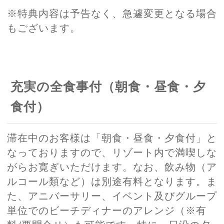
※特典内容は予告なく、急遽変更となる場合
もございます。
充実の全食事付（朝食・昼食・夕
食付）
滞在中のお客様は「朝食・昼食・夕食付」と
なっておりますので、リゾート内で満喫しな
がらお寛ぎいただけます。なお、飲み物（ア
ルコール類など）は別途有料となります。ま
た、アニバーサリー、イベント及びグループ
単位でのビーチディナーのアレンジ（※有