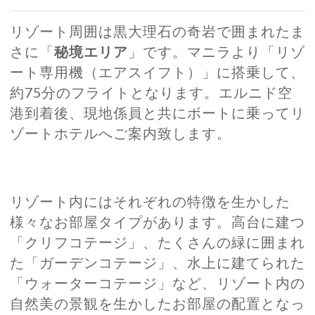
リゾート周囲は黒大理石の奇岩で囲まれたま
さに「
秘境エリア
」です。マニラより「リゾ
ート専用機（エアスイフト）」に搭乗して、
約75分のフライトとなります。エルニド空
港到着後、現地係員と共にボートに乗ってリ
ゾートホテルへご案内致します。
リゾート内にはそれぞれの特徴を生かした
様々なお部屋タイプがあります。高台に建つ
「クリフコテージ」、たくさんの緑に囲まれ
た「ガーデンコテージ」、水上に建てられた
「ウォーターコテージ」など、リゾート内の
自然美の景観を生かしたお部屋の配置となっ