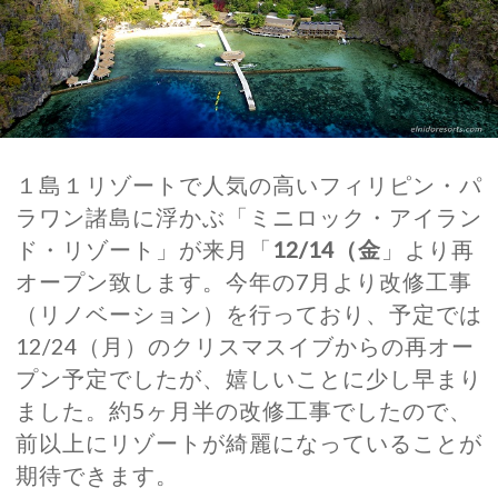
１島１リゾートで人気の高いフィリピン・パ
ラワン諸島に浮かぶ「
ミニロック・アイラン
ド・リゾート
」が来月「
12/14（金
」より再
オープン致します。今年の7月より改修工事
（リノベーション）を行っており、予定では
12/24（月）のクリスマスイブからの再オー
プン予定でしたが、嬉しいことに少し早まり
ました。約5ヶ月半の改修工事でしたので、
前以上にリゾートが綺麗になっていることが
期待できます。