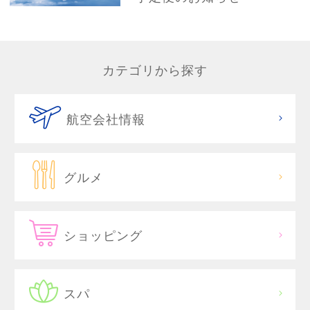
カテゴリから探す
航空会社情報
グルメ
ショッピング
スパ