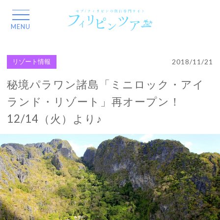
2018/11/21
リゾート情報
秘境パラワン諸島「ミニロック・アイ
ランド・リゾート」再オープン！
12/14（火）より♪