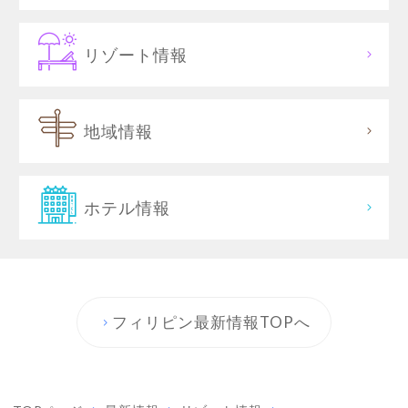
リゾート情報
地域情報
ホテル情報
フィリピン最新情報TOPへ