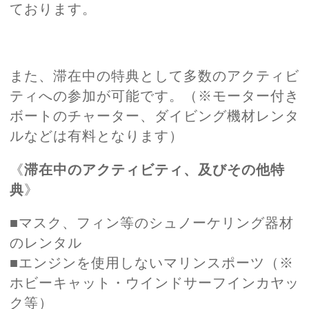
ております。
また、滞在中の特典として多数のアクティビ
ティへの参加が可能です。（※モーター付き
ボートのチャーター、ダイビング機材レンタ
ルなどは有料となります）
《
滞在中のアクティビティ、及びその他特
典
》
■マスク、フィン等のシュノーケリング器材
のレンタル
■エンジンを使用しないマリンスポーツ（※
ホビーキャット・ウインドサーフインカヤッ
ク等）