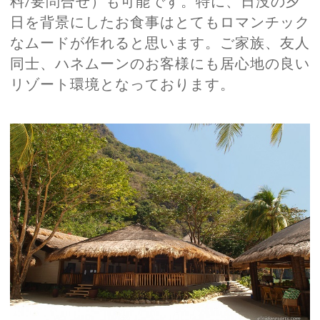
料/要問合せ）も可能です。特に、日没の夕
日を背景にしたお食事はとてもロマンチック
なムードが作れると思います。ご家族、友人
同士、ハネムーンのお客様にも居心地の良い
リゾート環境となっております。