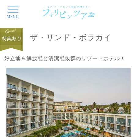
ザ・リンド・ボラカイ
好立地＆解放感と清潔感抜群のリゾートホテル！