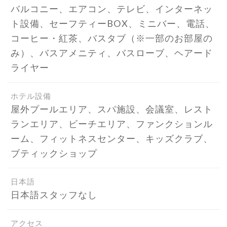
バルコニー、エアコン、テレビ、インターネッ
ト設備、セーフティーBOX、ミニバー、電話、
コーヒー・紅茶、バスタブ（※一部のお部屋の
み）、バスアメニティ、バスローブ、ヘアード
ライヤー
ホテル設備
屋外プールエリア、スパ施設、会議室、レスト
ランエリア、ビーチエリア、ファンクションル
ーム、フィットネスセンター、キッズクラブ、
ブティックショップ
日本語
日本語スタッフなし
アクセス