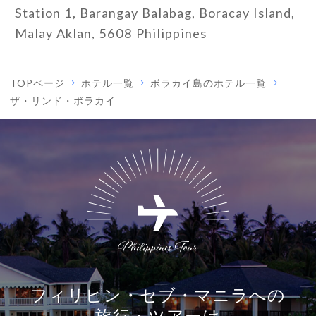
Station 1, Barangay Balabag, Boracay Island,
Malay Aklan, 5608 Philippines
TOPページ
ホテル一覧
ボラカイ島のホテル一覧
ザ・リンド・ボラカイ
フィリピン・セブ・マニラへの