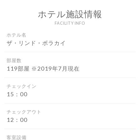
ホテル施設情報
FACILITY INFO
ホテル名
ザ・リンド・ボラカイ
部屋数
119部屋 ※2019年7月現在
チェックイン
15：00
チェックアウト
12：00
客室設備