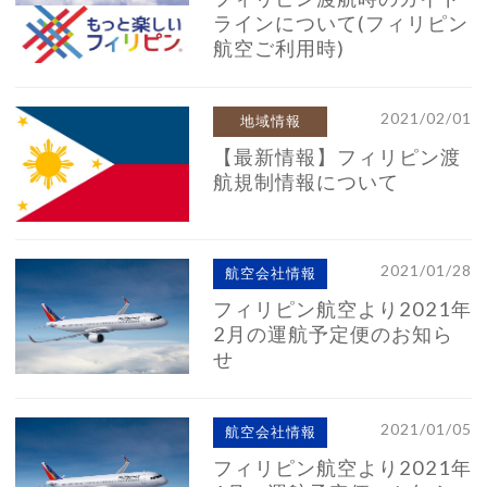
ラインについて(フィリピン
航空ご利用時)
2021/02/01
地域情報
【最新情報】フィリピン渡
航規制情報について
2021/01/28
航空会社情報
フィリピン航空より2021年
2月の運航予定便のお知ら
せ
2021/01/05
航空会社情報
フィリピン航空より2021年