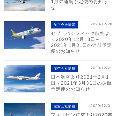
1月の運航予定便のお知ら
せ
2020/12/28
航空会社情報
セブ・パシフィック航空よ
り2020年12月13日～
2021年1月31日の運航予定
便のお知らせ
2020/12/21
航空会社情報
日本航空より2021年2月1
日～2021年3月31日の運航
予定便のお知らせ
2020/12/01
航空会社情報
フィリピン航空より2020年