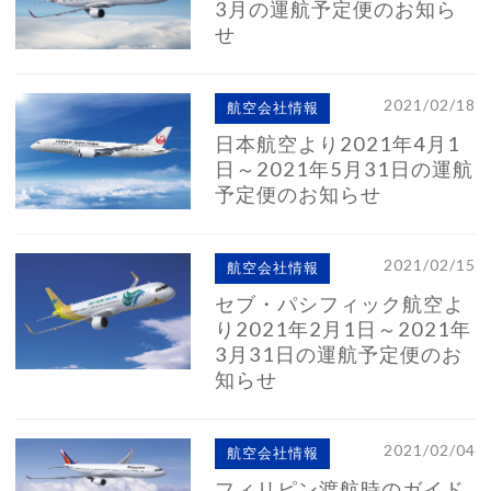
3月の運航予定便のお知ら
せ
2021/02/18
航空会社情報
日本航空より2021年4月1
日～2021年5月31日の運航
予定便のお知らせ
2021/02/15
航空会社情報
セブ・パシフィック航空よ
り2021年2月1日～2021年
3月31日の運航予定便のお
知らせ
2021/02/04
航空会社情報
フィリピン渡航時のガイド