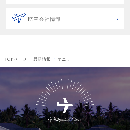
航空会社情報
TOPページ
最新情報
マニラ